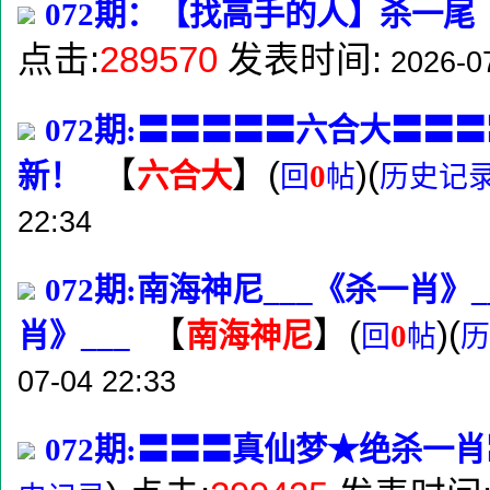
072期：【找高手的人】杀一尾
点击:
289570
发表时间:
2026-07
072期:〓〓〓〓〓六合大〓〓
【
】
(
)(
六合大
新！
0
回
帖
历史记
22:34
072期:南海神尼___《杀一肖》
【
】
(
)(
南海神尼
肖》___
0
回
帖
历
07-04 22:33
072期:〓〓〓真仙梦★绝杀一