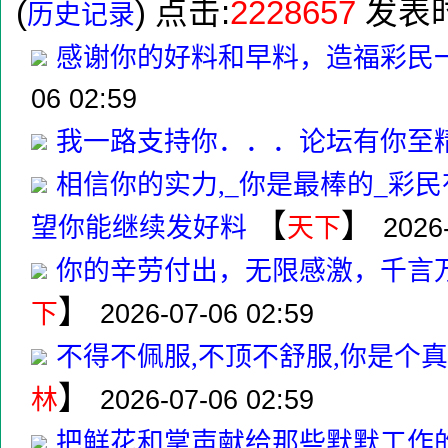
(
) 点击:
2228657
发表时
历史记录
感谢你的好料和早料，造福彩民
06 02:59
我一路支持你．．．论坛有你至
相信你的实力,_你是最棒的_彩
【
】
望你能继续发好料
天下
2026
你的辛劳付出，无限感激，千言
】
下
2026-07-06 02:59
不得不佩服,不顶不舒服,你是个真正
】
林
2026-07-06 02:59
把鲜花和掌声献给那些默默工作