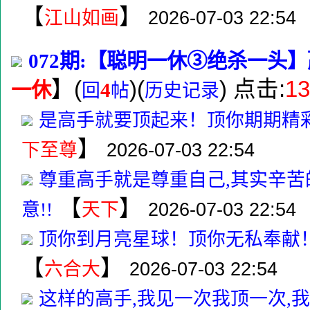
【
】
江山如画
2026-07-03 22:54
072期:【聪明一休③绝杀一头
】
(
)(
) 点击:
13
一休
4
回
帖
历史记录
是高手就要顶起来！顶你期期精
】
下至尊
2026-07-03 22:54
尊重高手就是尊重自己,其实辛苦
【
】
意!!
天下
2026-07-03 22:54
顶你到月亮星球！顶你无私奉献
【
】
六合大
2026-07-03 22:54
这样的高手,我见一次我顶一次,