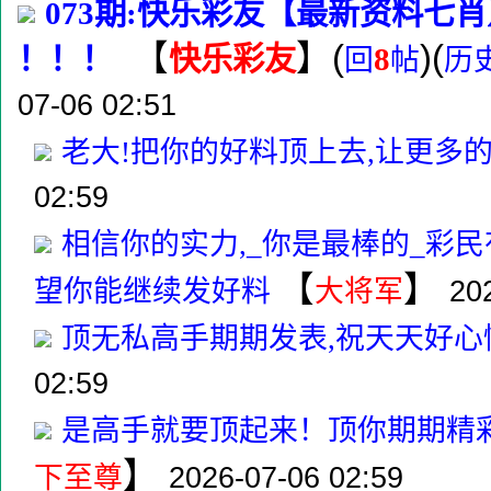
073期:快乐彩友【最新资料
【
】
(
)(
快乐彩友
！！！
8
回
帖
历
07-06 02:51
老大!把你的好料顶上去,让更多的人受
02:59
相信你的实力,_你是最棒的_彩
【
】
望你能继续发好料
大将军
20
顶无私高手期期发表,祝天天好心
02:59
是高手就要顶起来！顶你期期精
】
下至尊
2026-07-06 02:59