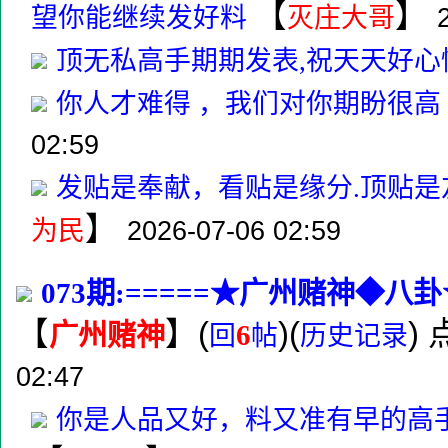
【
】
望你能继续发好料
灭庄大哥
顶无私高手期期发表,祝天天好心
你人才难得 ，我们对你期盼很高
02:59
发贴是奉献，看贴是缘分.顶贴是
】
为民
2026-07-06 02:59
073期:=====★广州赌神◆八卦
【
】
(
)(
) 
广州赌神
6
回
帖
历史记录
02:47
你是人品又好，料又准有早的高