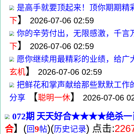
是高手就要顶起来！顶你期期精
】
下
2026-07-06 02:59
你的辛劳付出，无限感激，千言
】
下
2026-07-06 02:59
愿你继续用最精彩的业绩，给广
】
玄机
2026-07-06 02:59
把鲜花和掌声献给那些默默工作
【
】
分享
聪明一休
2026-07-06 0
072期 天天好合★★★★绝杀一肖
】
(
)(
) 点击:
226
合
9
回
帖
历史记录