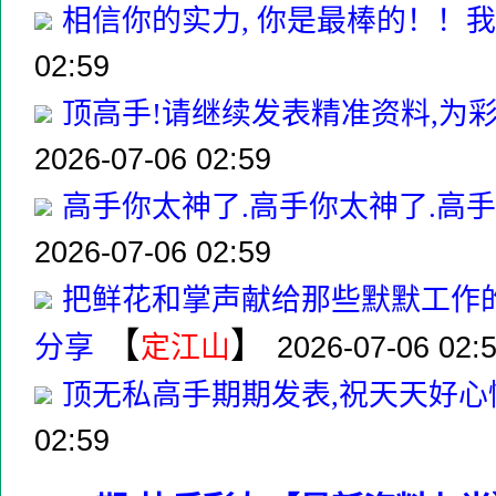
相信你的实力, 你是最棒的！！
02:59
顶高手!请继续发表精准资料,为彩民带
2026-07-06 02:59
高手你太神了.高手你太神了.高
2026-07-06 02:59
把鲜花和掌声献给那些默默工作
【
】
分享
定江山
2026-07-06 02:
顶无私高手期期发表,祝天天好心
02:59