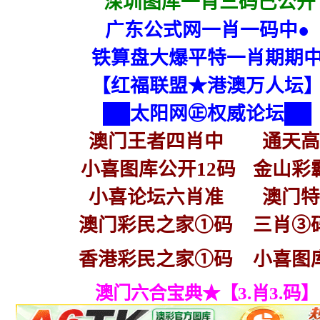
深圳图库一肖三码已公开
广东公式网一肖一码中●
铁算盘大爆平特一肖期期
【红福联盟★港澳万人坛
██太阳网㊣权威论坛██
澳门王者四肖中
通天
小喜图库公开12码
金山彩
小喜论坛六肖准
澳门
澳门彩民之家①码
三肖③
香港彩民之家①码
小喜图
澳门六合宝典★【3.肖3.