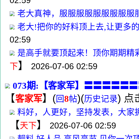
02:59
老大真神，服服服服服服服服服
老大!把你的好料顶上去,让更多的人受
02:59
是高手就要顶起来！顶你期期精
】
下
2026-07-06 02:59
073期:【客家军】〓〓〓〓〓
【
】
(
)(
) 点
客家军
8
回
帖
历史记录
料好，人更好，坚持发表，大家
【
】
天下
2026-07-06 02:59