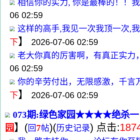
相信你的实力, 你是最棒的！！我要把
06 02:59
这样的高手,我见一次我顶一次,
】
下
2026-07-06 02:59
老大你真的厉害啊，有真正实力
06 02:59
你的辛劳付出，无限感激，千言
】
下
2026-07-06 02:59
073期:绿色家园★★★★绝杀一
】
(
)(
) 点击:
187
园
7
回
帖
历史记录