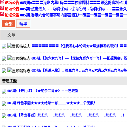
论坛公告
085期::〓〓〓港彩内幕1码〓〓〓独家爆料〓〓〓跟这份资料=年
论坛公告
085期:
点击进入→→②肖④码→②肖④码→②肖④码→→〓〓永久
论坛公告
085期:
香港六合彩董事局内部〓博彩一碼〓一碼〓一碼〓一碼〓一
全部
精华
文章
〓〓〓〓〓〓〓〓【任我发心水论坛★★坛规和发帖须知】〓〓
085期:【美少女九肖】==【定位九肖六肖一肖】==把握机会，
085期:【肖遥人物】→稳赢六肖←zz六肖zz六肖zz六肖zz六肖z
普通主题
085期:【开门红】《★绝杀二肖★》＝＝已更新
085期:绿色家园★★★★绝杀一肖_____★★★★__杀无赦！
085期:【降龙尊者】杀①头→→杀①头→→杀①头→→杀①头→→杀①头→→！