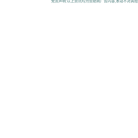
免责声明:以上资讯均为赞助商广告内容,本站不对其