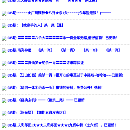
085期 天天好合★★★★绝杀一肖_____★★★★__杀无赦！
085期:=====★广州赌神◆八卦★杀1头=====(今年暂无错！)=====
085期：【找高手的人】杀一尾【准】
085期:〓〓〓〓〓六合大〓〓〓〓〓杀一肖全年无错,值得信赖！已更新！
085期:南海神尼___《杀一肖》___《杀一肖》___《杀一肖》___《杀一肖》___
085期:〓〓〓真仙梦★绝杀一肖〓〓〓请跟踪验证
085期:【江山如画】绝杀一肖┢最开心的事莫过于中奖啦~哈哈哈~~~已更新!
085期:【聪明一休③绝杀一头】赢钱的好料，免费公开！劲料！
085期:《经典玄机》━━〈绝杀二尾〉━━ 已更新
085期:【阳光福】【期期五肖发表区I】
085期:夫彩郎田I★★★夫彩郎田★★★I九肖中特（主六肖），已更新！