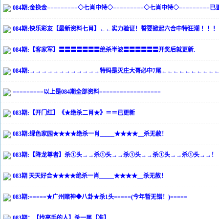
084期:金换金=========◇七肖中特◇=========◇七肖中特◇=========已
084期:快乐彩友【最新资料七肖】←←实力验证！誓要掀起六合中特狂潮 ！！！
084期:【客家军】〓〓〓〓〓〓〓绝杀半波〓〓〓〓〓〓开奖后就更新.
084期:→→→→→→→→→→→→特码是灭庄大哥必中7尾←←←←←←←←←
=========以上是084期全部资料==================
083期:【开门红】《★绝杀二肖★》＝＝已更新
083期:绿色家园★★★★绝杀一肖_____★★★★__杀无赦！
083期:【降龙尊者】杀①头→→杀①头→→杀①头→→杀①头→→杀①头→→！
083期 天天好合★★★★绝杀一肖_____★★★★__杀无赦！
083期:=====★广州赌神◆八卦★杀1头=====(今年暂无错！)=====
083期：【找高手的人】杀一尾【准】