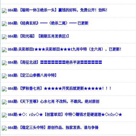
084期:【聪明一休③绝杀一头】赢钱的好料，免费公开！劲料！
084期:《经典玄机》━━〈绝杀二尾〉━━ 已更新
084期:【阳光福】【期期五肖发表区I】
084期:夫彩郎田I★★★夫彩郎田★★★I九肖中特（主六肖），已更新！
084期:【南征北战】〓〓〓〓〓〓〓绝杀半波〓〓〓〓〓〓
084期:【定江山参赛八肖中特】
084期:【梦秋香七肖】★★★★★开奖后就更新★★★★★！！！
084期:《天下至尊》心水七肖 不改料。不跟风。绝对原创
084期:★◇：t☆r◇★【创富单双】中特◇赚钱才是硬道理★◇t☆r◇★
084期:【稳定三头中特】原创作品、独家发表、谁与争锋