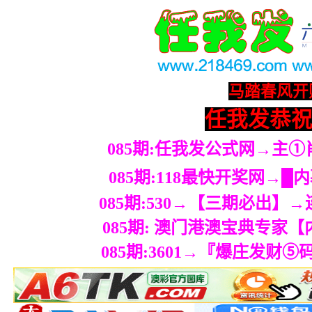
马踏春风开
任我发恭祝
085期:任我发公式网→主
085期:
118最快开奖网→█
085期:
530→【三期必出】
085期:
澳门港澳宝典专家【内
085期:
3601→『爆庄发财