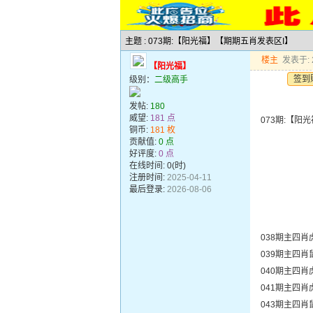
主题 : 073期:【阳光福】【期期五肖发表区I】
楼主
发表于: 2
【阳光福】
签到
级别：
二级高手
发帖:
180
威望:
181 点
073期:【阳
铜币:
181 枚
贡献值:
0 点
好评度:
0 点
在线时间: 0(时)
注册时间:
2025-04-11
最后登录:
2026-08-06
038期主四肖
039期主四肖
040期主四肖
041期主四肖
043期主四肖