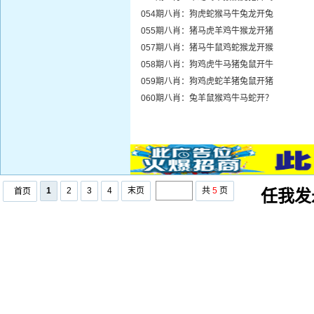
054期八肖：狗虎蛇猴马牛兔龙开兔
055期八肖：猪马虎羊鸡牛猴龙开猪
057期八肖：猪马牛鼠鸡蛇猴龙开猴
058期八肖：狗鸡虎牛马猪兔鼠开牛
059期八肖：狗鸡虎蛇羊猪兔鼠开猪
060期八肖：兔羊鼠猴鸡牛马蛇开？
1
2
3
4
末页
共
5
页
首页
任我发