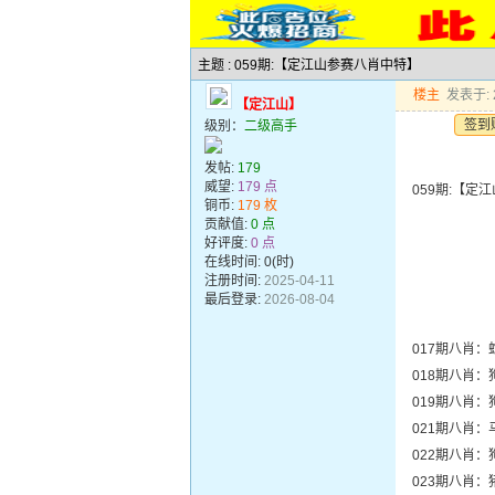
主题 : 059期:【定江山参赛八肖中特】
楼主
发表于: 2
【定江山】
签到
级别：
二级高手
发帖:
179
威望:
179 点
059期:【定
铜币:
179 枚
贡献值:
0 点
好评度:
0 点
在线时间: 0(时)
注册时间:
2025-04-11
最后登录:
2026-08-04
017期八肖
018期八肖
019期八肖
021期八肖
022期八肖
023期八肖