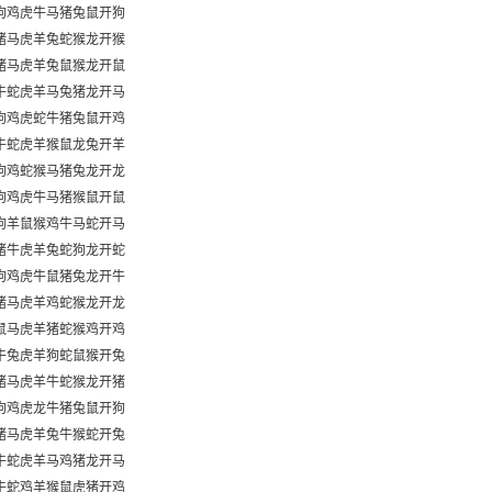
：狗鸡虎牛马猪兔鼠开狗
：猪马虎羊兔蛇猴龙开猴
：猪马虎羊兔鼠猴龙开鼠
：牛蛇虎羊马兔猪龙开马
：狗鸡虎蛇牛猪兔鼠开鸡
：牛蛇虎羊猴鼠龙兔开羊
：狗鸡蛇猴马猪兔龙开龙
：狗鸡虎牛马猪猴鼠开鼠
：狗羊鼠猴鸡牛马蛇开马
：猪牛虎羊兔蛇狗龙开蛇
：狗鸡虎牛鼠猪兔龙开牛
：猪马虎羊鸡蛇猴龙开龙
：鼠马虎羊猪蛇猴鸡开鸡
：牛兔虎羊狗蛇鼠猴开兔
：猪马虎羊牛蛇猴龙开猪
：狗鸡虎龙牛猪兔鼠开狗
：猪马虎羊兔牛猴蛇开兔
：牛蛇虎羊马鸡猪龙开马
：牛蛇鸡羊猴鼠虎猪开鸡