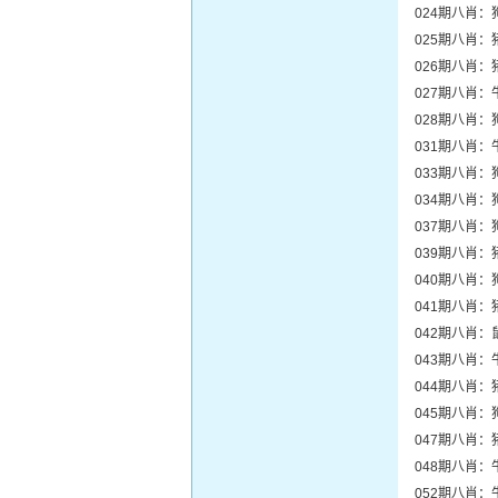
024期八肖
025期八肖
026期八肖
027期八肖
028期八肖
031期八肖
033期八肖
034期八肖
037期八肖
039期八肖
040期八肖
041期八肖
042期八肖
043期八肖
044期八肖
045期八肖
047期八肖
048期八肖
052期八肖