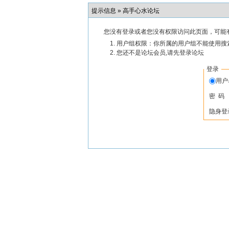
提示信息 »
高手心水论坛
您没有登录或者您没有权限访问此页面，可能
用户组权限：你所属的用户组不能使用搜
您还不是论坛会员,请先登录论坛
登录
用
密 码
隐身登