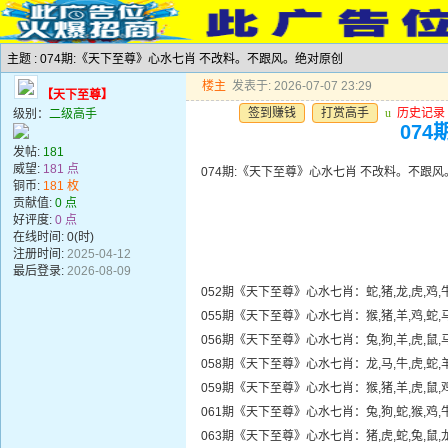
主题 : 074期:《天下至尊》心水七肖 不改料。不跟风。绝对原创
楼主
发表于: 2026-07-07 23:29
【天下至尊】
签到赚钱
打赏高手
u
历史记录
级别：
二级高手
07
发帖:
181
威望:
181 点
074期:《天下至尊》心水七肖 不改料。不跟
铜币:
181 枚
贡献值:
0 点
好评度:
0 点
在线时间: 0(时)
注册时间:
2025-04-12
最后登录:
2026-08-09
052期《天下至尊》心水七肖：蛇,猪,龙,虎,鸡,
055期《天下至尊》心水七肖：猴,猪,羊,鸡,蛇,
056期《天下至尊》心水七肖：兔,狗,羊,虎,鼠,
058期《天下至尊》心水七肖：龙,马,牛,虎,蛇,羊
059期《天下至尊》心水七肖：猴,猪,羊,虎,鼠,鸡
061期《天下至尊》心水七肖：兔,狗,蛇,猴,鸡,
063期《天下至尊》心水七肖：猪,虎,蛇,兔,鼠,龙