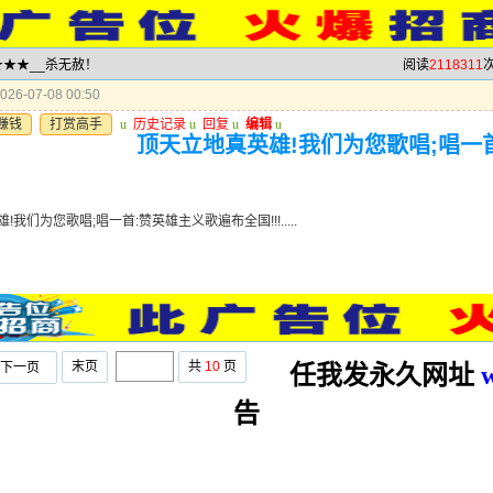
★★★★__杀无赦！
阅读
2118311
次
26-07-08 00:50
赚钱
打赏高手
u
历史记录
u
回复
u
编辑
u
顶天立地真英雄!我们为您歌唱;唱一
我们为您歌唱;唱一首:赞英雄主义歌遍布全国!!!.....
末页
共
10
页
下一页
任我发永久网址
告