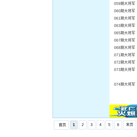
059期大将军【
060期大将军【
061期大将军【
063期大将军【
065期大将军【
067期大将军【
068期大将军【
071期大将军【
072期大将军【
073期大将军【
074期大将军【
1
2
3
4
5
6
末页
首页