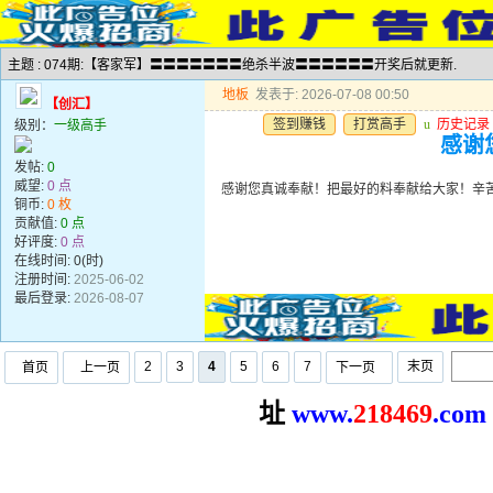
主题 : 074期:【客家军】〓〓〓〓〓〓〓绝杀半波〓〓〓〓〓〓开奖后就更新.
地板
发表于: 2026-07-08 00:50
【创汇】
签到赚钱
打赏高手
u
历史记录
级别：
一级高手
感谢
发帖:
0
威望:
0 点
感谢您真诚奉献！把最好的料奉献给大家！辛
铜币:
0 枚
贡献值:
0 点
好评度:
0 点
在线时间: 0(时)
注册时间:
2025-06-02
最后登录:
2026-08-07
2
3
4
5
6
7
末页
首页
上一页
下一页
址
www.
2
18469
.com