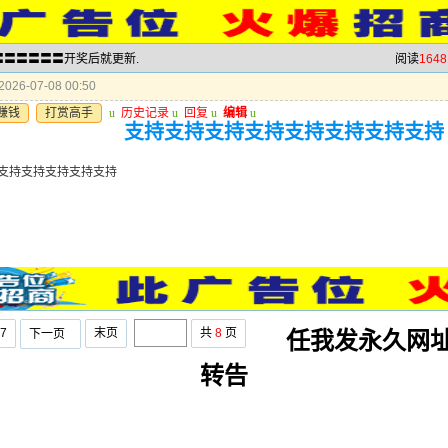
波〓〓〓〓〓〓开奖后就更新.
阅读
1648
026-07-08 00:50
赚钱
打赏高手
u
历史记录
u
回复
u
编辑
u
支持支持支持支持支持支持支持支持
支持支持支持支持支持
7
末页
共
8
页
下一页
任我发永久网
转告