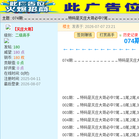
主题 : 074期:→→→→→→→→→→→→特码是灭庄大哥必中7尾←←←←←←←←
楼主
发表于: 2026-07-07 23:21
【灭庄大哥】
签到赚钱
打赏高手
u
历史记录
级别：
二级高手
07
发帖:
180
←←←←←←←←←←←←
威望:
180 点
铜币:
180 枚
074期:→→→→→→→→→→→→特码是灭
贡献值:
0 点
好评度:
0 点
在线时间: 0(时)
注册时间:
2025-04-11
最后登录:
2026-08-07
001期：←特码是灭庄大哥必中7尾→1尾,2尾,4尾 
002期：←特码是灭庄大哥必中7尾→0尾,1尾,3尾 
003期：←特码是灭庄大哥必中7尾→1尾,2尾,3尾 
004期：←特码是灭庄大哥必中7尾→1尾,2尾,3尾 
005期：←特码是灭庄大哥必中7尾→0尾,2尾,3尾 
007期：←特码是灭庄大哥必中7尾→1尾,2尾,3尾 