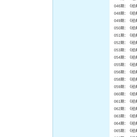
046期：《经
048期：《经
049期：《经
050期：《经
051期：《经
052期：《经
053期：《经
054期：《经
055期：《经
056期：《经
058期：《经
059期：《经
060期：《经
061期：《经
062期：《经
063期：《经
064期：《经
065期：《经