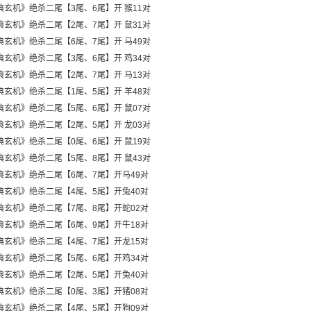
典玄机》绝杀二尾【3尾、6尾】开 猴11对
典玄机》绝杀二尾【2尾、7尾】开 鼠31对
典玄机》绝杀二尾【6尾、7尾】开 马49对
典玄机》绝杀二尾【3尾、6尾】开 鸡34对
典玄机》绝杀二尾【2尾、7尾】开 马13对
典玄机》绝杀二尾【1尾、5尾】开 羊48对
典玄机》绝杀二尾【5尾、6尾】开 鼠07对
典玄机》绝杀二尾【2尾、5尾】开 龙03对
典玄机》绝杀二尾【0尾、6尾】开 鼠19对
典玄机》绝杀二尾【5尾、8尾】开 鼠43对
典玄机》绝杀二尾【6尾、7尾】开马49对
典玄机》绝杀二尾【4尾、5尾】开兔40对
典玄机》绝杀二尾【7尾、8尾】开蛇02对
典玄机》绝杀二尾【6尾、9尾】开牛18对
典玄机》绝杀二尾【4尾、7尾】开龙15对
典玄机》绝杀二尾【5尾、6尾】开鸡34对
典玄机》绝杀二尾【2尾、5尾】开兔40对
典玄机》绝杀二尾【0尾、3尾】开猪08对
典玄机》绝杀二尾【4尾、5尾】开狗09对