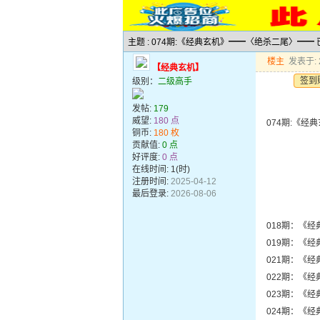
主题 : 074期:《经典玄机》━━〈绝杀二尾〉━━
楼主
发表于: 2
【经典玄机】
签到
级别：
二级高手
发帖:
179
威望:
180 点
074期:《经
铜币:
180 枚
贡献值:
0 点
好评度:
0 点
在线时间: 1(时)
注册时间:
2025-04-12
最后登录:
2026-08-06
018期：《经
019期：《经
021期：《经
022期：《经
023期：《经
024期：《经