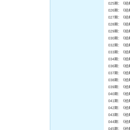
025期：《经
026期：《经
027期：《经
028期：《经
029期：《经
030期：《经
032期：《经
033期：《经
034期：《经
036期：《经
037期：《经
038期：《经
039期：《经
040期：《经
041期：《经
042期：《经
043期：《经
044期：《经
045期：《经