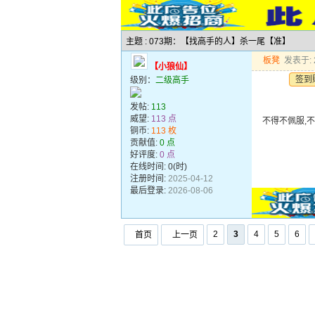
主题 : 073期：【找高手的人】杀一尾【准】
板凳
发表于: 2
【小狼仙】
签到
级别：
二级高手
发帖:
113
威望:
113 点
不得不佩服,
铜币:
113 枚
贡献值:
0 点
好评度:
0 点
在线时间: 0(时)
注册时间:
2025-04-12
最后登录:
2026-08-06
2
3
4
5
6
首页
上一页