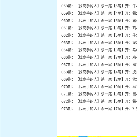
058期：【找高手的人】杀一尾【6尾】开：牛
059期：【找高手的人】杀一尾【4尾】开：猪
060期：【找高手的人】杀一尾【5尾】开：猪
061期：【找高手的人】杀一尾【3尾】开：鸡
062期：【找高手的人】杀一尾【5尾】开：牛
063期：【找高手的人】杀一尾【8尾】开：龙
064期：【找高手的人】杀一尾【3尾】开：马
066期：【找高手的人】杀一尾【7尾】开：鸡
067期：【找高手的人】杀一尾【5尾】开：鸡
068期：【找高手的人】杀一尾【4尾】开：虎
069期：【找高手的人】杀一尾【2尾】开：猴
070期：【找高手的人】杀一尾【0尾】开：马
071期：【找高手的人】杀一尾【3尾】开：鼠
072期：【找高手的人】杀一尾【5尾】开：猪
073期：【找高手的人】杀一尾【7尾】开：？