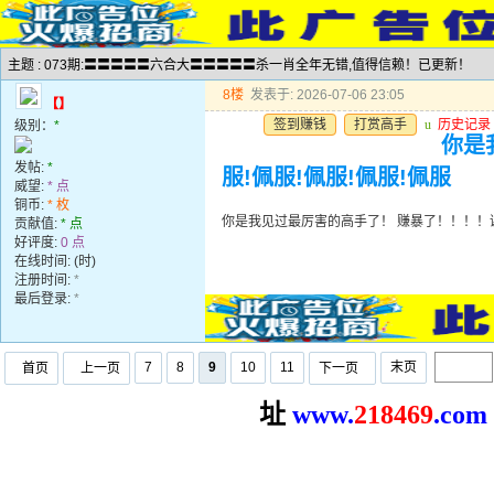
主题 : 073期:〓〓〓〓〓六合大〓〓〓〓〓杀一肖全年无错,值得信赖！已更新！
8楼
发表于: 2026-07-06 23:05
【】
签到赚钱
打赏高手
u
历史记录
级别：
*
你是
发帖:
*
服!佩服!佩服!佩服!佩服
威望:
* 点
铜币:
* 枚
你是我见过最厉害的高手了！ 赚暴了！！！！谢谢
贡献值:
* 点
好评度:
0 点
在线时间: (时)
注册时间:
*
最后登录:
*
7
8
9
10
11
末页
首页
上一页
下一页
址
www.
2
18469
.com