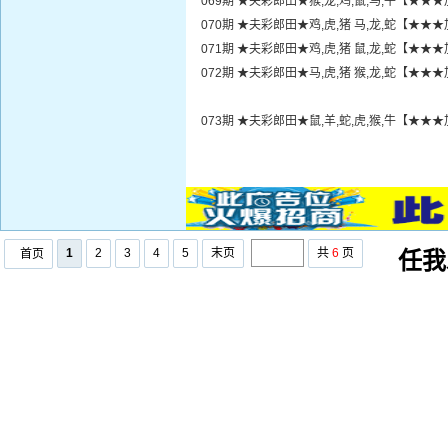
069期 ★夫彩郎田★猴,龙,鸡,鼠,马,牛【★★★
070期 ★夫彩郎田★鸡,虎,猪 马,龙,蛇【★★★
071期 ★夫彩郎田★鸡,虎,猪 鼠,龙,蛇【★★★
072期 ★夫彩郎田★马,虎,猪 猴,龙,蛇【★★★
073期 ★夫彩郎田★鼠,羊,蛇,虎,猴,牛【★★
1
2
3
4
5
末页
共
6
页
首页
任我