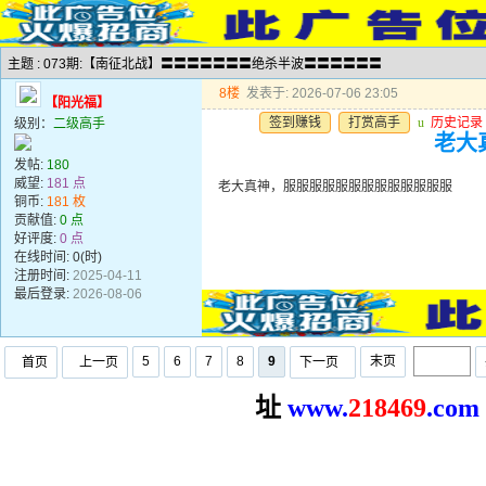
主题 : 073期:【南征北战】〓〓〓〓〓〓〓绝杀半波〓〓〓〓〓〓
8楼
发表于: 2026-07-06 23:05
【阳光福】
签到赚钱
打赏高手
u
历史记录
级别：
二级高手
老大
发帖:
180
威望:
181 点
老大真神，服服服服服服服服服服服服服
铜币:
181 枚
贡献值:
0 点
好评度:
0 点
在线时间: 0(时)
注册时间:
2025-04-11
最后登录:
2026-08-06
5
6
7
8
9
末页
首页
上一页
下一页
址
www.
2
18469
.com