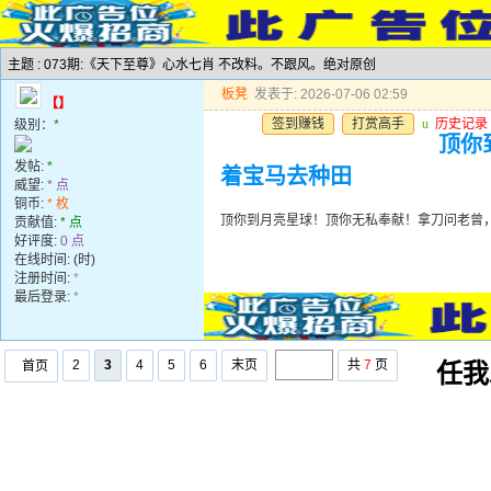
主题 : 073期:《天下至尊》心水七肖 不改料。不跟风。绝对原创
板凳
发表于: 2026-07-06 02:59
【】
签到赚钱
打赏高手
u
历史记录
级别：
*
顶你
发帖:
*
着宝马去种田
威望:
* 点
铜币:
* 枚
顶你到月亮星球！顶你无私奉献！拿刀问老曾
贡献值:
* 点
好评度:
0 点
在线时间: (时)
注册时间:
*
最后登录:
*
2
3
4
5
6
末页
共
7
页
首页
任我