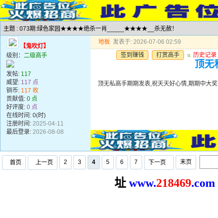
主题 : 073期:绿色家园★★★★绝杀一肖_____★★★★__杀无赦！
地板
发表于: 2026-07-06 02:59
【鬼吹灯】
签到赚钱
打赏高手
u
历史记录
级别：
二级高手
顶无
发帖:
117
威望:
117 点
顶无私高手期期发表,祝天天好心情,期期中大奖
铜币:
117 枚
贡献值:
0 点
好评度:
0 点
在线时间: 0(时)
注册时间:
2025-04-11
最后登录:
2026-08-08
2
3
4
5
6
7
末页
首页
上一页
下一页
址
www.
2
18469
.com