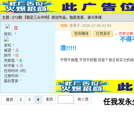
主题 : 073期:【稳定三头中特】原创作品、独家发表、谁与争锋
地板
发表于: 2026-07-06 02:59
【】
签到赚钱
打赏高手
u
历史记录
级别：
*
不得
发帖:
*
准!!!!!
威望:
* 点
铜币:
* 枚
不得不佩服,不顶不舒服,你是个真正有实力的高手,
贡献值:
* 点
好评度:
0 点
在线时间: (时)
注册时间:
*
最后登录:
*
2
3
4
末页
共
5
页
首页
任我发永