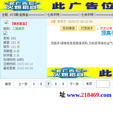
主题 : 073期:金换金=========◇七肖中特◇=========◇七肖中特◇========
6楼
发表于: 2026-07-06 02:59
【快乐彩友】
签到赚钱
打赏高手
u
历史记录
级别：
二级高手
顶高手
发帖:
181
威望:
181 点
顶高手!请继续发表精准资料,为彩民带来好运气!谢谢!!
铜币:
181 枚
贡献值:
0 点
好评度:
0 点
在线时间: 0(时)
注册时间:
2025-04-12
最后登录:
2026-08-08
5
6
7
8
9
末页
首页
上一页
下一页
址
www.
2
18469
.com