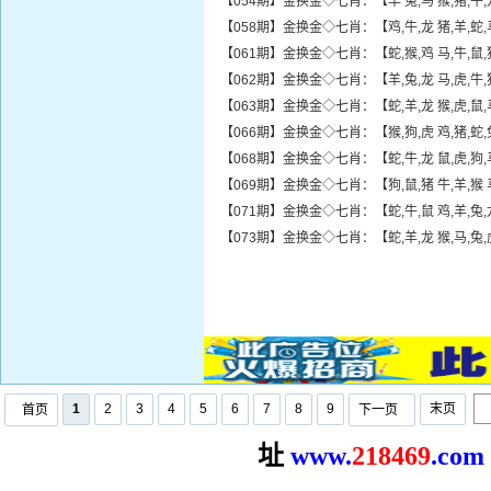
【054期】金换金◇七肖：【羊 兔,马 猴,猪,牛,
【058期】金换金◇七肖：【鸡,牛,龙 猪,羊,蛇,
【061期】金换金◇七肖：【蛇,猴,鸡 马,牛,鼠,
【062期】金换金◇七肖：【羊,兔,龙 马,虎,牛,
【063期】金换金◇七肖：【蛇,羊,龙 猴,虎,鼠,
【066期】金换金◇七肖：【猴,狗,虎 鸡,猪,蛇,
【068期】金换金◇七肖：【蛇,牛,龙 鼠,虎,狗,
【069期】金换金◇七肖：【狗,鼠,猪 牛,羊,猴 
【071期】金换金◇七肖：【蛇,牛,鼠 鸡,羊,兔,
【073期】金换金◇七肖：【蛇,羊,龙 猴,马,兔
1
2
3
4
5
6
7
8
9
末页
首页
下一页
址
www.
2
18469
.com