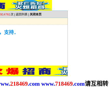
1914761
次 |
返回列表
|
关闭本页
，支持．
请互相转
ww.
2
18469
.com
www.
718469
.com