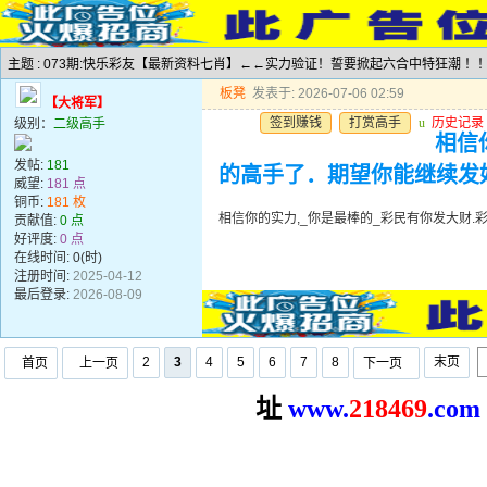
主题 : 073期:快乐彩友【最新资料七肖】←←实力验证！誓要掀起六合中特狂潮 ！
板凳
发表于: 2026-07-06 02:59
【大将军】
签到赚钱
打赏高手
u
历史记录
级别：
二级高手
相信
发帖:
181
的高手了．期望你能继续发
威望:
181 点
铜币:
181 枚
相信你的实力,_你是最棒的_彩民有你发大财
贡献值:
0 点
好评度:
0 点
在线时间: 0(时)
注册时间:
2025-04-12
最后登录:
2026-08-09
2
3
4
5
6
7
8
末页
首页
上一页
下一页
址
www.
2
18469
.com