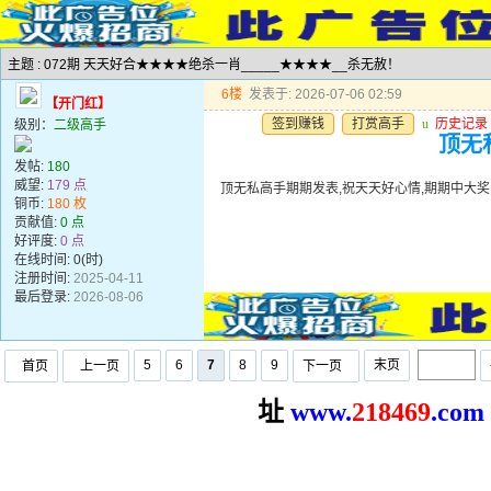
主题 : 072期 天天好合★★★★绝杀一肖_____★★★★__杀无赦！
6楼
发表于: 2026-07-06 02:59
【开门红】
签到赚钱
打赏高手
u
历史记录
级别：
二级高手
顶无
发帖:
180
威望:
179 点
顶无私高手期期发表,祝天天好心情,期期中大奖
铜币:
180 枚
贡献值:
0 点
好评度:
0 点
在线时间: 0(时)
注册时间:
2025-04-11
最后登录:
2026-08-06
5
6
7
8
9
末页
首页
上一页
下一页
址
www.
2
18469
.com