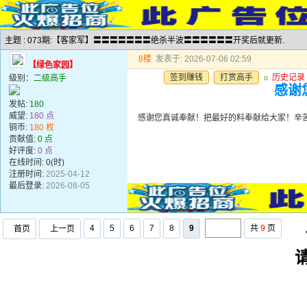
主题 : 073期:【客家军】〓〓〓〓〓〓〓绝杀半波〓〓〓〓〓〓开奖后就更新.
8楼
发表于: 2026-07-06 02:59
【绿色家园】
签到赚钱
打赏高手
u
历史记录
级别：
二级高手
感谢
发帖:
180
威望:
180 点
感谢您真诚奉献！把最好的料奉献给大家！辛
铜币:
180 枚
贡献值:
0 点
好评度:
0 点
在线时间: 0(时)
注册时间:
2025-04-12
最后登录:
2026-08-05
4
5
6
7
8
9
共
9
页
首页
上一页
任