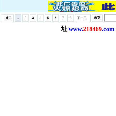
1
2
3
4
5
6
7
8
末页
首页
下一页
址
www.
2
18469
.com