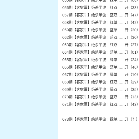
055期【客家军】绝杀半波：绿单……开（08
056期【客家军】绝杀半波：红双……开（33
057期【客家军】绝杀半波：蓝双……开（47
058期【客家军】绝杀半波：红单……开（42
059期【客家军】绝杀半波：蓝单……开（20
062期【客家军】绝杀半波：蓝双……开（30
063期【客家军】绝杀半波：红双……开（27
064期【客家军】绝杀半波：蓝单……开（01
065期【客家军】绝杀半波：绿单……开（24
066期【客家军】绝杀半波：蓝单……开（46
067期【客家军】绝杀半波：绿单……开（10
068期【客家军】绝杀半波：红双……开（29
069期【客家军】绝杀半波：绿双……开（35
070期【客家军】绝杀半波：蓝双……开（13
071期【客家军】绝杀半波：红双……开（43
073期【客家军】绝杀半波：绿单……开（？