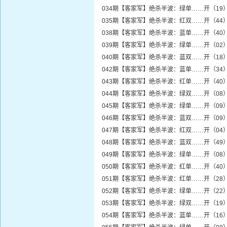
034期【客家军】绝杀半波：绿单……开（19
035期【客家军】绝杀半波：红双……开（44
038期【客家军】绝杀半波：蓝单……开（40
039期【客家军】绝杀半波：绿单……开（02
040期【客家军】绝杀半波：蓝双……开（18
042期【客家军】绝杀半波：蓝单……开（34
043期【客家军】绝杀半波：红单……开（40
044期【客家军】绝杀半波：绿双……开（08
045期【客家军】绝杀半波：绿单……开（09
046期【客家军】绝杀半波：蓝双……开（09
047期【客家军】绝杀半波：红双……开（04
048期【客家军】绝杀半波：蓝双……开（49
049期【客家军】绝杀半波：绿单……开（08
050期【客家军】绝杀半波：红单……开（40
051期【客家军】绝杀半波：红单……开（28
052期【客家军】绝杀半波：绿单……开（22
053期【客家军】绝杀半波：绿双……开（19
054期【客家军】绝杀半波：蓝单……开（16