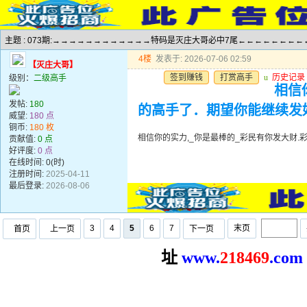
主题 : 073期:→→→→→→→→→→→→特码是灭庄大哥必中7尾←←←←←←←←
4楼
发表于: 2026-07-06 02:59
【灭庄大哥】
签到赚钱
打赏高手
u
历史记录
级别：
二级高手
相信
发帖:
180
的高手了．期望你能继续发
威望:
180 点
铜币:
180 枚
相信你的实力,_你是最棒的_彩民有你发大财
贡献值:
0 点
好评度:
0 点
在线时间: 0(时)
注册时间:
2025-04-11
最后登录:
2026-08-06
3
4
5
6
7
末页
首页
上一页
下一页
址
www.
2
18469
.com