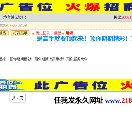
==(今年暂无错！)=====
阅读
16001
26-07-06 02:59
赚钱
打赏高手
u
历史记录
u
回复
u
编辑
u
是高手就要顶起来！顶你期期精彩！
起来！顶你期期精彩！顶你期期上高手榜！顶你服务大众
共
7
页
任我发永久网址
www.
2
18