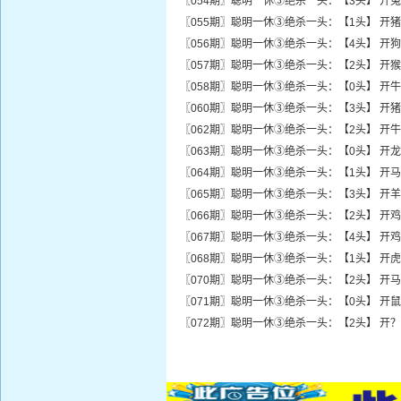
〖054期〗聪明一休③绝杀一头：【3头】 开兔
〖055期〗聪明一休③绝杀一头：【1头】 开猪
〖056期〗聪明一休③绝杀一头：【4头】 开狗
〖057期〗聪明一休③绝杀一头：【2头】 开猴
〖058期〗聪明一休③绝杀一头：【0头】 开牛
〖060期〗聪明一休③绝杀一头：【3头】 开猪
〖062期〗聪明一休③绝杀一头：【2头】 开牛
〖063期〗聪明一休③绝杀一头：【0头】 开龙
〖064期〗聪明一休③绝杀一头：【1头】 开马
〖065期〗聪明一休③绝杀一头：【3头】 开羊
〖066期〗聪明一休③绝杀一头：【2头】 开鸡
〖067期〗聪明一休③绝杀一头：【4头】 开鸡
〖068期〗聪明一休③绝杀一头：【1头】 开虎
〖070期〗聪明一休③绝杀一头：【2头】 开马
〖071期〗聪明一休③绝杀一头：【0头】 开鼠
〖072期〗聪明一休③绝杀一头：【2头】 开