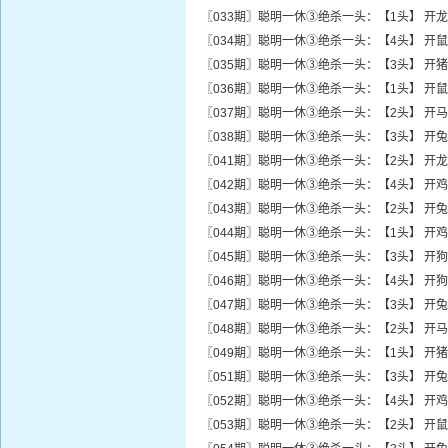
〖033期〗聪明一休③绝杀一头：【1头】 开龙
〖034期〗聪明一休③绝杀一头：【4头】 开鼠
〖035期〗聪明一休③绝杀一头：【3头】 开猪
〖036期〗聪明一休③绝杀一头：【1头】 开鼠
〖037期〗聪明一休③绝杀一头：【2头】 开马
〖038期〗聪明一休③绝杀一头：【3头】 开兔
〖041期〗聪明一休③绝杀一头：【2头】 开龙
〖042期〗聪明一休③绝杀一头：【4头】 开鸡
〖043期〗聪明一休③绝杀一头：【2头】 开兔
〖044期〗聪明一休③绝杀一头：【1头】 开鸡
〖045期〗聪明一休③绝杀一头：【3头】 开狗
〖046期〗聪明一休③绝杀一头：【4头】 开狗
〖047期〗聪明一休③绝杀一头：【3头】 开兔
〖048期〗聪明一休③绝杀一头：【2头】 开马
〖049期〗聪明一休③绝杀一头：【1头】 开猪
〖051期〗聪明一休③绝杀一头：【3头】 开兔
〖052期〗聪明一休③绝杀一头：【4头】 开鸡
〖053期〗聪明一休③绝杀一头：【2头】 开鼠