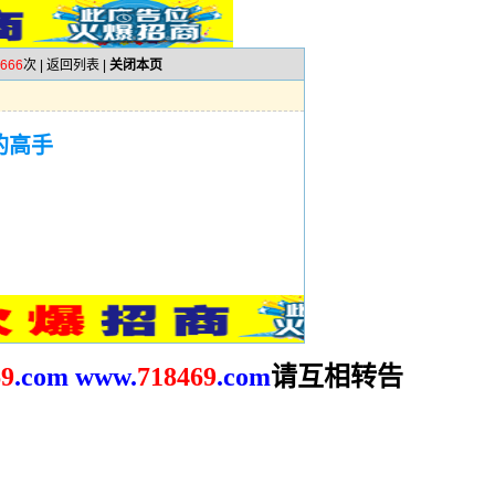
666
次 |
返回列表
|
关闭本页
的高手
请互相转告
69
.com
www.
718469
.com