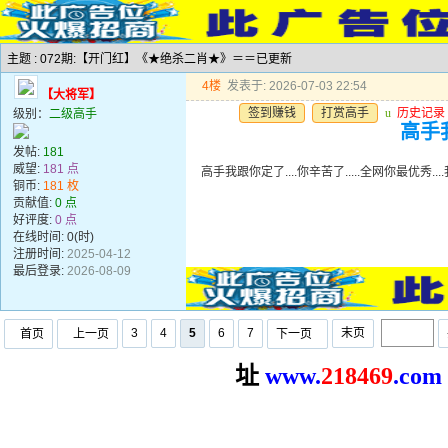
主题 : 072期:【开门红】《★绝杀二肖★》＝＝已更新
4楼
发表于: 2026-07-03 22:54
【大将军】
签到赚钱
打赏高手
u
历史记录
级别：
二级高手
高手我
发帖:
181
威望:
181 点
高手我跟你定了....你辛苦了.....全网你最优秀..
铜币:
181 枚
贡献值:
0 点
好评度:
0 点
在线时间: 0(时)
注册时间:
2025-04-12
最后登录:
2026-08-09
3
4
5
6
7
末页
首页
上一页
下一页
址
www.
2
18469
.com