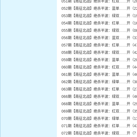
051期【南征北战】绝杀半波：红双……开（2
052期【南征北战】绝杀半波：蓝单……开（2
053期【南征北战】绝杀半波：绿双……开（1
054期【南征北战】绝杀半波：红单……开（1
055期【南征北战】绝杀半波：绿双……开（0
056期【南征北战】绝杀半波：蓝双……开（3
057期【南征北战】绝杀半波：红单……开（4
058期【南征北战】绝杀半波：绿双……开（4
059期【南征北战】绝杀半波：蓝单……开（2
060期【南征北战】绝杀半波：红双……开（4
061期【南征北战】绝杀半波：蓝单……开（4
062期【南征北战】绝杀半波：绿单……开（3
063期【南征北战】绝杀半波：红单……开（2
066期【南征北战】绝杀半波：绿双……开（4
068期【南征北战】绝杀半波：蓝单……开（2
069期【南征北战】绝杀半波：红双……开（3
070期【南征北战】绝杀半波：绿单……开（1
071期【南征北战】绝杀半波：红单……开（4
072期【南征北战】绝杀半波：绿双……开（