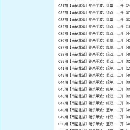
031期【南征北战】绝杀半波：红单……开（2
032期【南征北战】绝杀半波：绿双……开（0
033期【南征北战】绝杀半波：红单……开（0
034期【南征北战】绝杀半波：绿双……开（1
035期【南征北战】绝杀半波：红双……开（4
036期【南征北战】绝杀半波：蓝单……开（4
037期【南征北战】绝杀半波：红单……开（4
038期【南征北战】绝杀半波：绿双……开（4
039期【南征北战】绝杀半波：蓝双……开（0
041期【南征北战】绝杀半波：绿单……开（1
043期【南征北战】绝杀半波：蓝双……开（4
044期【南征北战】绝杀半波：绿单……开（0
045期【南征北战】绝杀半波：红单……开（0
046期【南征北战】绝杀半波：绿双……开（0
047期【南征北战】绝杀半波：红双……开（0
048期【南征北战】绝杀半波：蓝单……开（4
049期【南征北战】绝杀半波：绿双……开（0
050期【南征北战】绝杀半波：蓝双……开（4