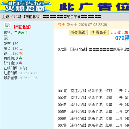
主题 : 072期:【南征北战】〓〓〓〓〓〓〓绝杀半波〓〓〓〓〓〓
楼主
发表于: 2026-07-03 22:39
【南征北战】
签到赚钱
打赏高手
u
历史记录
级别：
二级高手
07
发帖:
180
威望:
180 点
072期:【南征北战】〓〓〓〓〓〓〓绝杀半波
铜币:
180 枚
贡献值:
0 点
好评度:
0 点
在线时间: 1(时)
注册时间:
2025-04-11
最后登录:
2026-08-06
001期【南征北战】绝杀半波：红双……开（1
002期【南征北战】绝杀半波：绿单……开（0
004期【南征北战】绝杀半波：蓝单……开（4
005期【南征北战】绝杀半波：红单……开（2
006期【南征北战】绝杀半波：蓝单……开（4
007期【南征北战】绝杀半波：红单……开（4