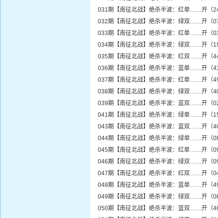
031期【南征北战】绝杀半波：红单……开（2
032期【南征北战】绝杀半波：绿双……开（0
033期【南征北战】绝杀半波：红单……开（0
034期【南征北战】绝杀半波：绿双……开（1
035期【南征北战】绝杀半波：红双……开（4
036期【南征北战】绝杀半波：蓝单……开（4
037期【南征北战】绝杀半波：红单……开（4
038期【南征北战】绝杀半波：绿双……开（4
039期【南征北战】绝杀半波：蓝双……开（0
041期【南征北战】绝杀半波：绿单……开（1
043期【南征北战】绝杀半波：蓝双……开（4
044期【南征北战】绝杀半波：绿单……开（0
045期【南征北战】绝杀半波：红单……开（0
046期【南征北战】绝杀半波：绿双……开（0
047期【南征北战】绝杀半波：红双……开（0
048期【南征北战】绝杀半波：蓝单……开（4
049期【南征北战】绝杀半波：绿双……开（0
050期【南征北战】绝杀半波：蓝双……开（4