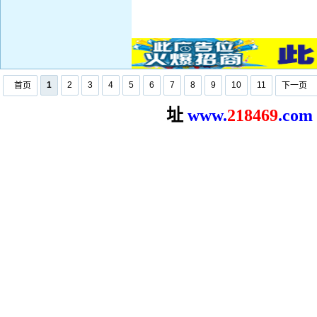
1
2
3
4
5
6
7
8
9
10
11
首页
下一页
址
www.
2
18469
.com