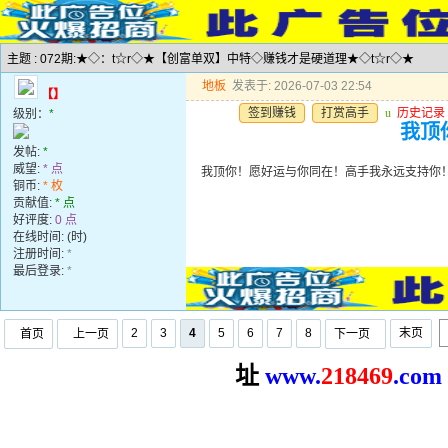
主题 : 072期:★◇：t☆r◇★【创富单双】中特◇赚钱才是硬道理★◇t☆r◇★
地板
发表于: 2026-07-03 22:54
【】
签到赚钱
打赏高手
u
历史记录
级别：
*
我顶
发帖:
*
威望:
* 点
我顶你！愿好运与你同在！高手我永远支持你
铜币:
* 枚
贡献值:
* 点
好评度:
0 点
在线时间: (时)
注册时间:
*
最后登录:
*
2
3
4
5
6
7
8
末页
首页
上一页
下一页
址
www.
2
18469
.com