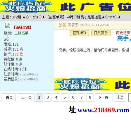
主题 : 072期:★◇：t☆r◇★【创富单双】中特◇赚钱才是硬道理★◇t☆r◇★
沙发
发表于: 2026-07-03 22:54
【南征北战】
签到赚钱
打赏高手
u
历史记录
级别：
二级高手
高手
发帖:
181
威望:
181 点
高手，论坛很难进呀，请你们早点更新，谢谢
铜币:
181 枚
贡献值:
0 点
好评度:
0 点
在线时间: 1(时)
注册时间:
2025-04-11
最后登录:
2026-08-09
2
3
4
5
6
7
8
末页
首页
上一页
下一页
址
www.
2
18469
.com