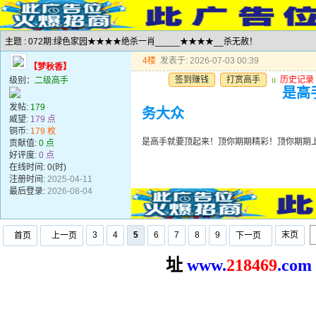
主题 : 072期:绿色家园★★★★绝杀一肖_____★★★★__杀无赦！
4楼
发表于: 2026-07-03 00:39
【梦秋香】
签到赚钱
打赏高手
u
历史记录
级别：
二级高手
是高
发帖:
179
务大众
威望:
179 点
铜币:
179 枚
是高手就要顶起来！顶你期期精彩！顶你期期
贡献值:
0 点
好评度:
0 点
在线时间: 0(时)
注册时间:
2025-04-11
最后登录:
2026-08-04
3
4
5
6
7
8
9
末页
首页
上一页
下一页
址
www.
2
18469
.com