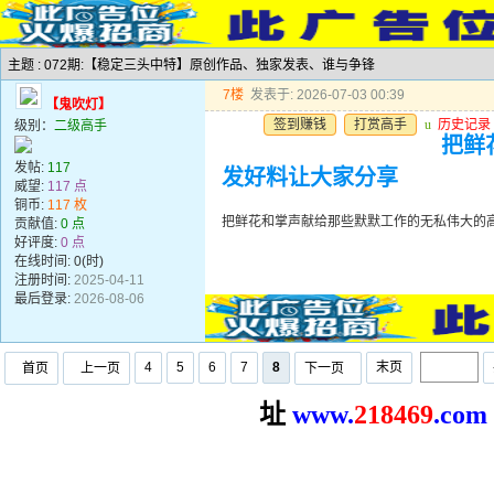
主题 : 072期:【稳定三头中特】原创作品、独家发表、谁与争锋
7楼
发表于: 2026-07-03 00:39
【鬼吹灯】
签到赚钱
打赏高手
u
历史记录
级别：
二级高手
把鲜
发帖:
117
发好料让大家分享
威望:
117 点
铜币:
117 枚
把鲜花和掌声献给那些默默工作的无私伟大的
贡献值:
0 点
好评度:
0 点
在线时间: 0(时)
注册时间:
2025-04-11
最后登录:
2026-08-06
4
5
6
7
8
末页
首页
上一页
下一页
址
www.
2
18469
.com