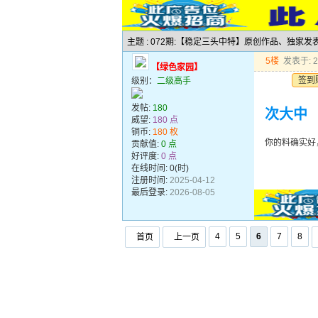
主题 : 072期:【稳定三头中特】原创作品、独家
5楼
发表于: 20
【绿色家园】
签到
级别：
二级高手
发帖:
180
次大中
威望:
180 点
铜币:
180 枚
你的料确实好
贡献值:
0 点
好评度:
0 点
在线时间: 0(时)
注册时间:
2025-04-12
最后登录:
2026-08-05
4
5
6
7
8
首页
上一页