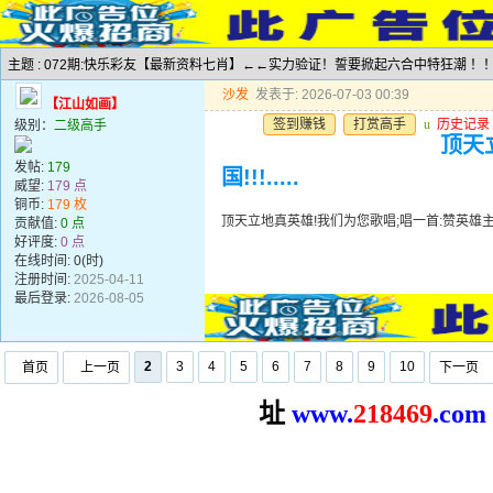
主题 : 072期:快乐彩友【最新资料七肖】←←实力验证！誓要掀起六合中特狂潮 ！
沙发
发表于: 2026-07-03 00:39
【江山如画】
签到赚钱
打赏高手
u
历史记录
级别：
二级高手
顶天
发帖:
179
国!!!.....
威望:
179 点
铜币:
179 枚
顶天立地真英雄!我们为您歌唱;唱一首:赞英雄主义歌遍
贡献值:
0 点
好评度:
0 点
在线时间: 0(时)
注册时间:
2025-04-11
最后登录:
2026-08-05
2
3
4
5
6
7
8
9
10
首页
上一页
下一页
址
www.
2
18469
.com