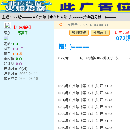
主题 : 072期:=====★广州赌神◆八卦★杀1头=====(今年暂无错！)=====
楼主
发表于: 2026-07-03 00:30
【广州赌神】
签到赚钱
打赏高手
u
历史记录
级别：
二级高手
072
发帖:
181
错！)=====
威望:
181 点
铜币:
181 枚
072期:=====★广州赌神◆八卦★杀1头=====
贡献值:
0 点
好评度:
0 点
在线时间: 0(时)
注册时间:
2025-04-11
最后登录:
2026-08-10
029期 广州赌神禁《0》头 开（13）
030期 广州赌神禁《2》头 开（46）
031期 广州赌神禁《1》头 开（24）
032期 广州赌神禁《3》头 开（07）
033期 广州赌神禁《4》头 开（03）
034期 广州赌神禁《2》头 开（19）
036期 广州赌神禁《2》头 开（43）