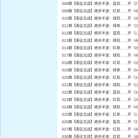
008期【南征北战】绝杀半波：蓝双……开（2
009期【南征北战】绝杀半波：红双……开（4
010期【南征北战】绝杀半波：绿双……开（4
011期【南征北战】绝杀半波：绿单……开（1
012期【南征北战】绝杀半波：蓝双……开（1
013期【南征北战】绝杀半波：绿双……开（4
014期【南征北战】绝杀半波：红单……开（0
017期【南征北战】绝杀半波：绿双……开（4
018期【南征北战】绝杀半波：红双……开（1
019期【南征北战】绝杀半波：绿单……开（0
020期【南征北战】绝杀半波：红双……开（3
021期【南征北战】绝杀半波：绿双……开（1
022期【南征北战】绝杀半波：蓝双……开（3
023期【南征北战】绝杀半波：红双……开（2
024期【南征北战】绝杀半波：绿双……开（4
025期【南征北战】绝杀半波：红单……开（1
026期【南征北战】绝杀半波：蓝双……开（3
027期【南征北战】绝杀半波：红双……开（4
030期【南征北战】绝杀半波：红双……开（4