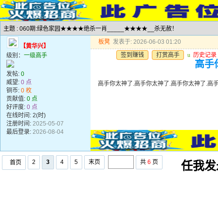
主题 : 060期:绿色家园★★★★绝杀一肖_____★★★★__杀无赦！
板凳
发表于: 2026-06-03 01:20
【黄华兴】
签到赚钱
打赏高手
u
历史记录
级别：
一级高手
高手
发帖:
0
威望:
0 点
高手你太神了.高手你太神了.高手你太神了.高
铜币:
0 枚
贡献值:
0 点
好评度:
0 点
在线时间: 2(时)
注册时间:
2025-05-07
最后登录:
2026-08-04
2
3
4
5
末页
共
6
页
首页
任我发