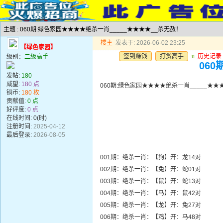
主题 : 060期:绿色家园★★★★绝杀一肖_____★★★★__杀无赦！
楼主
发表于: 2026-06-02 23:25
【绿色家园】
签到赚钱
打赏高手
u
历史记录
级别：
二级高手
06
发帖:
180
威望:
180 点
060期:绿色家园★★★★绝杀一肖_____★★
铜币:
180 枚
贡献值:
0 点
好评度:
0 点
在线时间: 0(时)
注册时间:
2025-04-12
最后登录:
2026-08-05
001期：绝杀一肖：【狗】开：龙14对
002期：绝杀一肖：【兔】开：蛇01对
003期：绝杀一肖：【鼠】开：蛇13对
004期：绝杀一肖：【马】开：鼠42对
005期：绝杀一肖：【龙】开：兔27对
006期：绝杀一肖：【鸡】开：马48对