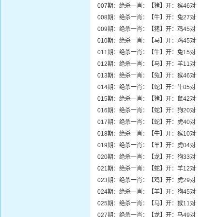
007期：绝杀一肖：【猪】开：猴46对
008期：绝杀一肖：【牛】开：兔27对
009期：绝杀一肖：【猪】开：鸡45对
010期：绝杀一肖：【马】开：鸡45对
011期：绝杀一肖：【牛】开：兔15对
012期：绝杀一肖：【马】开：羊11对
013期：绝杀一肖：【兔】开：猴46对
014期：绝杀一肖：【蛇】开：牛05对
015期：绝杀一肖：【猪】开：鼠42对
016期：绝杀一肖：【蛇】开：狗20对
017期：绝杀一肖：【蛇】开：虎40对
018期：绝杀一肖：【牛】开：猴10对
019期：绝杀一肖：【羊】开：虎04对
020期：绝杀一肖：【龙】开：狗33对
021期：绝杀一肖：【蛇】开：羊12对
023期：绝杀一肖：【鸡】开：虎29对
024期：绝杀一肖：【羊】开：狗45对
025期：绝杀一肖：【马】开：猴11对
027期：绝杀一肖：【龙】开：马49对