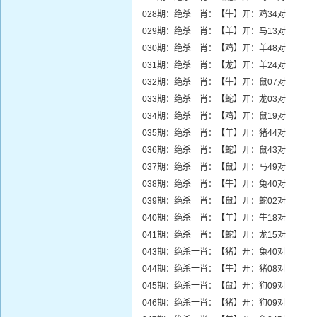
028期：绝杀一肖：【牛】开：鸡34对
029期：绝杀一肖：【羊】开：马13对
030期：绝杀一肖：【鸡】开：羊48对
031期：绝杀一肖：【龙】开：羊24对
032期：绝杀一肖：【牛】开：鼠07对
033期：绝杀一肖：【蛇】开：龙03对
034期：绝杀一肖：【鸡】开：鼠19对
035期：绝杀一肖：【羊】开：猪44对
036期：绝杀一肖：【蛇】开：鼠43对
037期：绝杀一肖：【鼠】开：马49对
038期：绝杀一肖：【牛】开：兔40对
039期：绝杀一肖：【鼠】开：蛇02对
040期：绝杀一肖：【羊】开：牛18对
041期：绝杀一肖：【蛇】开：龙15对
043期：绝杀一肖：【猪】开：兔40对
044期：绝杀一肖：【牛】开：猪08对
045期：绝杀一肖：【鼠】开：狗09对
046期：绝杀一肖：【猪】开：狗09对