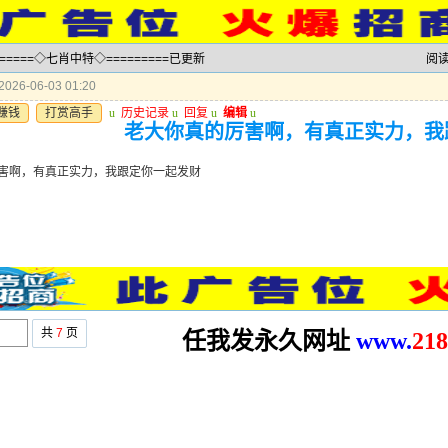
======◇七肖中特◇=========已更新
阅
026-06-03 01:20
赚钱
打赏高手
u
历史记录
u
回复
u
编辑
u
老大你真的厉害啊，有真正实力，我
害啊，有真正实力，我跟定你一起发财
共
7
页
任我发永久网址
www.
2
18