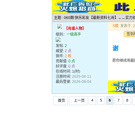
主题 : 060期:快乐彩友【最新资料七肖】←←实
5楼
发表于: 20
【肖遥人物】
签到
级别：
一级高手
发帖:
2
谢
威望:
2 点
铜币:
2 枚
愿你继续用最
贡献值:
0 点
好评度:
0 点
在线时间: 1(时)
注册时间:
2025-04-11
最后登录:
2026-08-04
4
5
6
7
8
首页
上一页