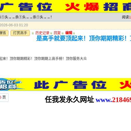
→→杀①头→→杀①头→→杀①头→→！
阅读
1
026-06-03 01:20
赚钱
打赏高手
u
历史记录
u
回复
u
编辑
u
是高手就要顶起来！顶你期期精彩！
起来！顶你期期精彩！顶你期期上高手榜！顶你服务大众
5
页
任我发永久网址
www.
2
1846