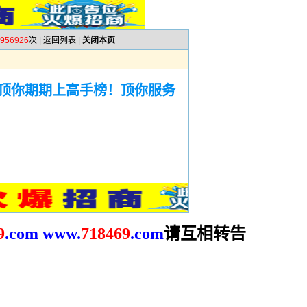
956926
次 |
返回列表
|
关闭本页
顶你期期上高手榜！顶你服务
请互相转告
9
.com
www.
718469
.com