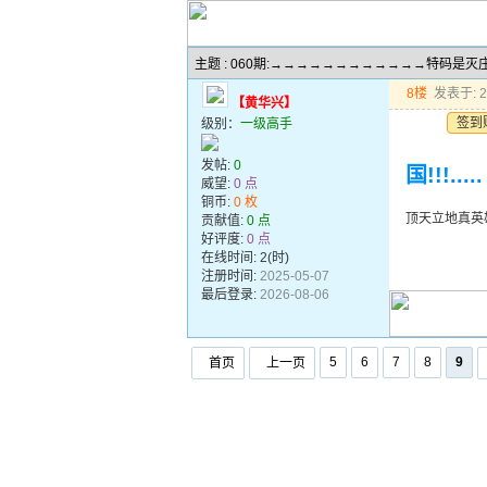
主题 : 060期:→→→→→→→→→→→→特码是
8楼
发表于: 20
【黄华兴】
签到
级别：
一级高手
发帖:
0
国!!!.....
威望:
0 点
铜币:
0 枚
顶天立地真英雄!
贡献值:
0 点
好评度:
0 点
在线时间: 2(时)
注册时间:
2025-05-07
最后登录:
2026-08-06
5
6
7
8
9
首页
上一页