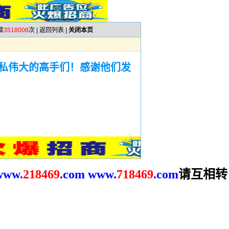
读
3518008
次 |
返回列表
|
关闭本页
私伟大的高手们！感谢他们发
请互相转
www.
2
18469
.com
www.
718469
.com